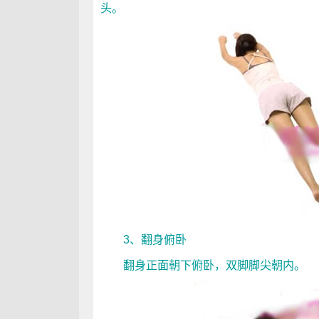
头。
3、翻身俯卧
翻身正面朝下俯卧，双脚脚尖朝内。