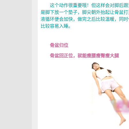
这个动作很重要哦！但这样会对脚后跟造
是脚下放一个垫子，脚尖朝外抬起让骨盆打
液循环便会加快，做完之后比较温暖，同时
比较容易入睡。
骨盆归位
骨盆回正位，就能瘦腰瘦臀瘦大腿