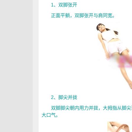
1、双脚张开
正面平躺，双脚张开与肩同宽。
2、脚尖并拢
双脚脚尖朝内用力并拢，大拇指从脚尖到
大口气。