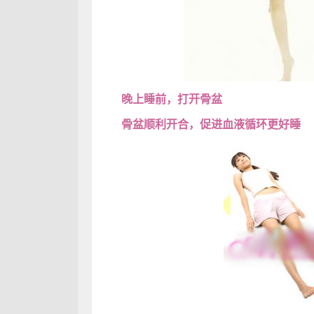
晚上睡前，打开骨盆
骨盆顺利开合，促进血液循环更好睡