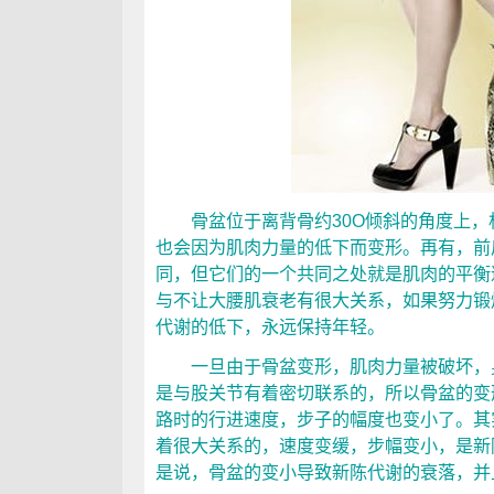
骨盆位于离背骨约30O倾斜的角度上，
也会因为肌肉力量的低下而变形。再有，前
同，但它们的一个共同之处就是肌肉的平衡
与不让大腰肌衰老有很大关系，如果努力锻
代谢的低下，永远保持年轻。
一旦由于骨盆变形，肌肉力量被破坏，身
是与股关节有着密切联系的，所以骨盆的变
路时的行进速度，步子的幅度也变小了。其
着很大关系的，速度变缓，步幅变小，是新
是说，骨盆的变小导致新陈代谢的衰落，并