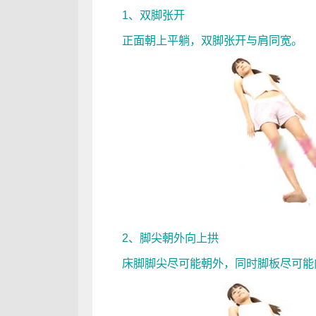
1、双脚张开
正面朝上平躺，双脚张开与肩同宽。
2、脚尖朝外向上拱
床脚脚尖尽可能朝外，同时脚板尽可能