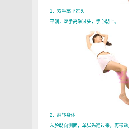
1、双手高举过头
平躺，双手高举过头，手心朝上。
2、翻转身体
从脸朝向侧面，单脚先翻过来，再带动