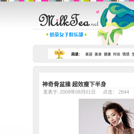
阅读
：
美容
美食
健康
时尚
情感
神奇骨盆操 超效瘦下半身
发表于: 2009年08月01日 点击： 264