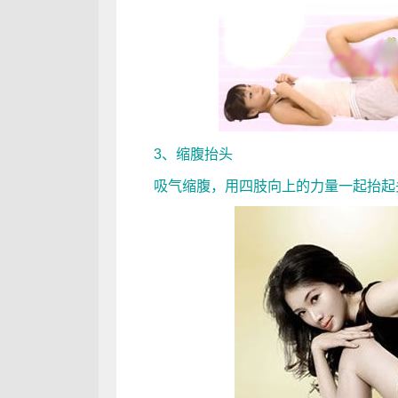
3、缩腹抬头
吸气缩腹，用四肢向上的力量一起抬起头