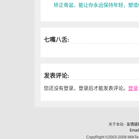
矫正骨盆，能让你永远保持年轻，塑造
七嘴八舌:
发表评论:
您还没有登录，登录后才能发表评论。
登录
关于本站 -
友情链
Email
CopyRight ©2003-2008 MilkTea