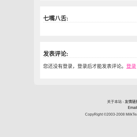
七嘴八舌:
发表评论:
您还没有登录，登录后才能发表评论。
登录
关于本站 -
友情链
Email
CopyRight ©2003-2008 MilkTea