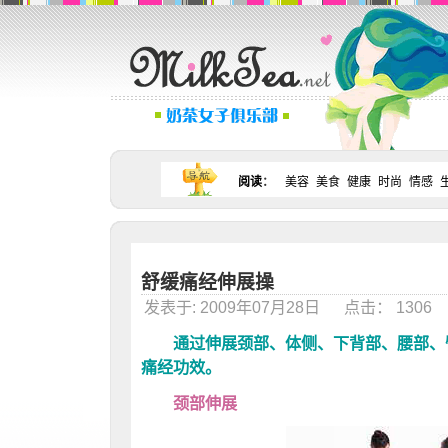
阅读
：
美容
美食
健康
时尚
情感
舒缓痛经伸展操
发表于: 2009年07月28日 点击： 130
通过伸展颈部、体侧、下背部、腰部、臀
痛经功效。
颈部伸展