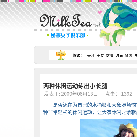
阅读
：
美容
美食
健康
时尚
情感
两种休闲运动练出小长腿
发表于: 2009年06月13日 点击： 139
是否还在为自己的水桶腰和大象腿烦恼？
种非常轻松的休闲运动，让大家休闲之余就