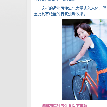
这样的运动可使氧气大量进入人体，借由
因此具有绝佳的有氧运动效果。
骑脚踏车时应注意以下事项：