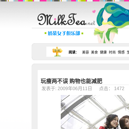
阅读
：
美容
美食
健康
时尚
情感
玩瘦两不误 购物也能减肥
发表于: 2009年06月11日 点击： 147