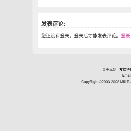
发表评论:
您还没有登录，登录后才能发表评论。
登录
关于本站 -
友情链
Email
CopyRight ©2003-2008 MilkTea