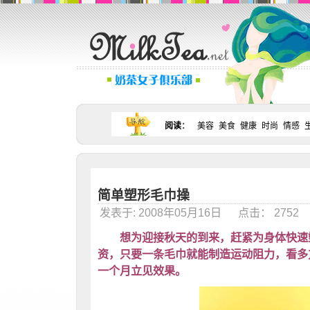
阅读
：
美容
美食
健康
时尚
情感
简单塑形毛巾操
发表于: 2008年05月16日 点击： 275
想为迎接秋天的到来，赶紧为身体快速
资，只要一条毛巾就能制造运动阻力，看多
一个月立见效果。