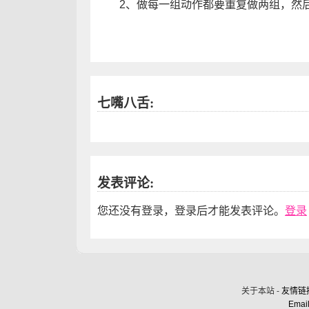
2、做每一组动作都要重复做两组，然后
七嘴八舌:
发表评论:
您还没有登录，登录后才能发表评论。
登录
关于本站 -
友情链
Email