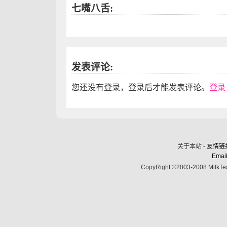
七嘴八舌:
发表评论:
您还没有登录，登录后才能发表评论。
登录
关于本站 -
友情链
Email
CopyRight ©2003-2008 MilkTea