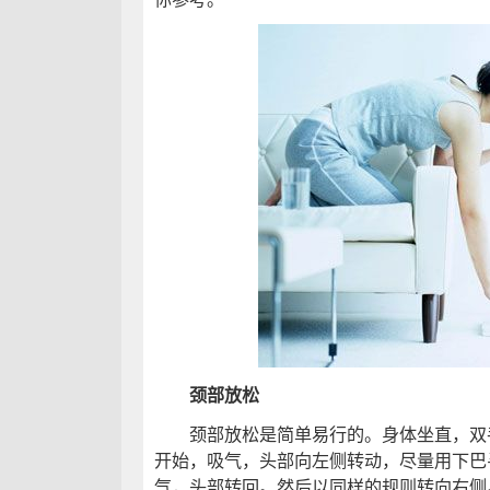
颈部放松
颈部放松是简单易行的。身体坐直，双手
开始，吸气，头部向左侧转动，尽量用下巴
气，头部转回。然后以同样的规则转向右侧