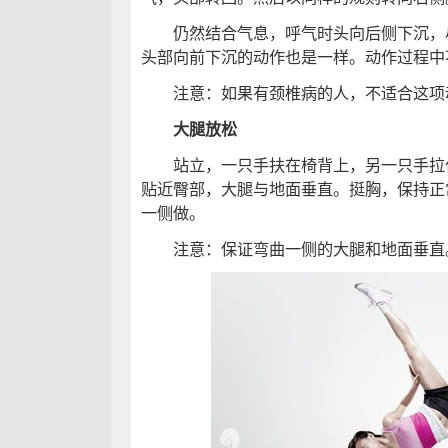
仍然结合气息，呼气时头向后侧下沉，尽
头部向前下沉的动作也是一样。动作过程中
注意：如果有颈椎病的人，不适合这项
大腿放松
站立，一只手扶在椅背上，另一只手拉住
贴近臀部，大腿与地面垂直。挺胸，保持正
一侧做。
注意：保证弯曲一侧的大腿和地面垂直