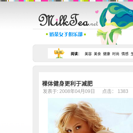
阅读
：
美容
美食
健康
时尚
情感
裸体健身更利于减肥
发表于: 2008年04月09日 点击： 138