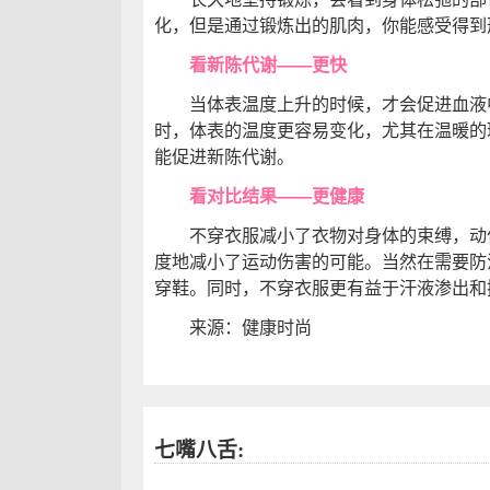
化，但是通过锻炼出的肌肉，你能感受得到
看新陈代谢——更快
当体表温度上升的时候，才会促进血液中
时，体表的温度更容易变化，尤其在温暖的
能促进新陈代谢。
看对比结果——更健康
不穿衣服减小了衣物对身体的束缚，动作
度地减小了运动伤害的可能。当然在需要防
穿鞋。同时，不穿衣服更有益于汗液渗出和
来源：健康时尚
七嘴八舌: