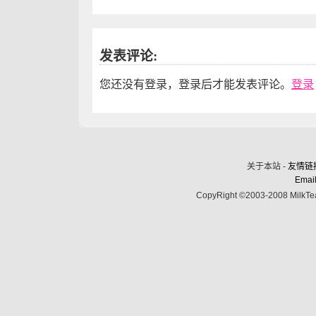
发表评论:
您还没有登录，登录后才能发表评论。
登录
关于本站 -
友情链
Email
CopyRight ©2003-2008 MilkTea