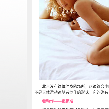
北京没有裸体健身的场所，这很符合中国
不是天体运动追随者炒作的形式，它的确有
看动作——更标准