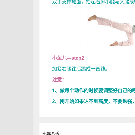
双手支撑地面，抬起右脚小腿与大腿成9
小鱼儿—step2
加紧右腿往后踢成一直线。
注意：
1、做每个动作的时候要调整好自己的
2、刚开始如果达不到高度，不要勉强
七嘴八舌: