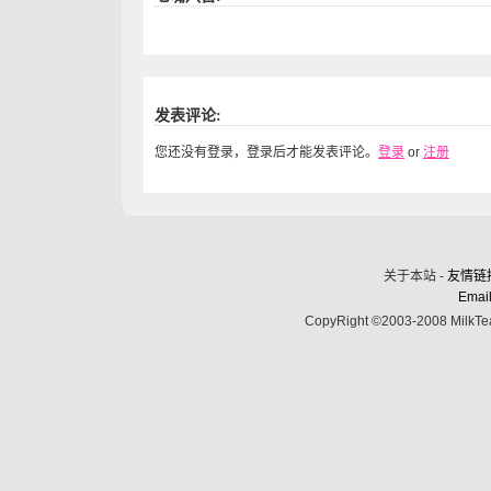
发表评论:
您还没有登录，登录后才能发表评论。
登录
or
注册
关于本站 -
友情链
Email
CopyRight ©2003-2008 MilkTea