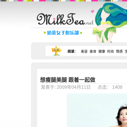
阅读
：
美容
美食
健康
时尚
情感
想瘦腿美腿 跟着一起做
发表于: 2009年04月11日 点击： 140