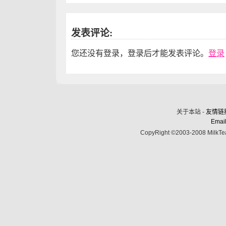
发表评论:
您还没有登录，登录后才能发表评论。
登录
关于本站 -
友情链
Email
CopyRight ©2003-2008 MilkTea