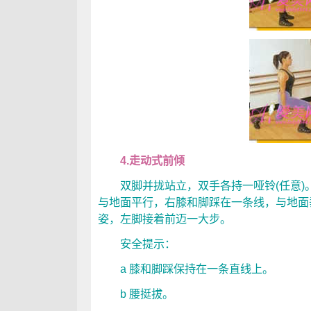
4.走动式前倾
双脚并拢站立，双手各持一哑铃(任意)
与地面平行，右膝和脚踩在一条线，与地面
姿，左脚接着前迈一大步。
安全提示：
a 膝和脚踩保持在一条直线上。
b 腰挺拔。