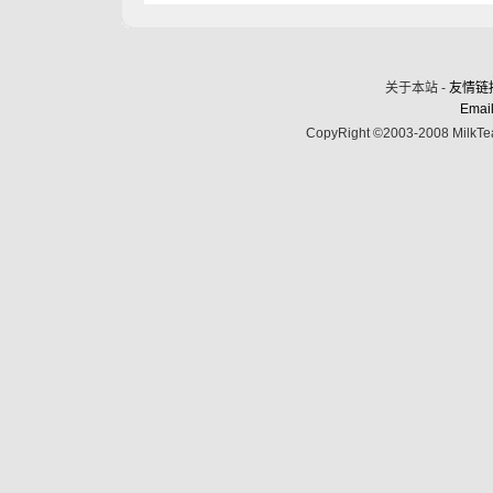
关于本站 -
友情链
Email
CopyRight ©2003-2008 MilkTea