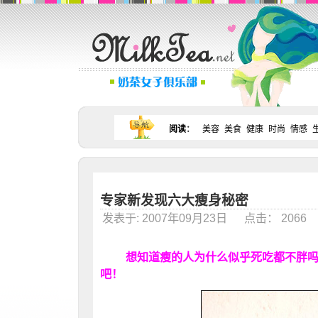
阅读
：
美容
美食
健康
时尚
情感
专家新发现六大瘦身秘密
发表于: 2007年09月23日 点击： 206
想知道瘦的人为什么似乎死吃都不胖
吧！