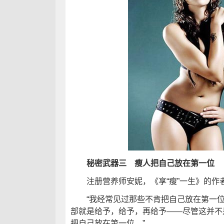
秘密武器三 瘦人把自己放在第一位
注册营养师安妮，《享“瘦”一生》的作者
“我经常见过那些不肯把自己放在第一位的
部就是给予，给予，再给予——尽管这并不
把自己放在第一位。”