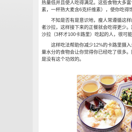
热量低并且使人吃得满足。这些食物大多富
素，一杯熟大麦含6克纤维素），使你吃得
不知是否有是意识地，瘦人常遵循这样的
者沙拉，这样接下来的正餐就会吃得更少。
沙拉（3杯才100卡路里）吃起的人，很可
这样吃法帮助你减少12%的卡路里摄入
量水分的食物会让你觉得你已经吃了很多。
是没有这个功效的。