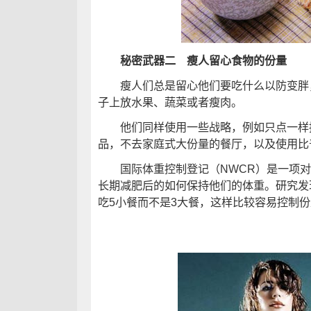
秘密武器二 瘦人留心食物的份量
瘦人们总是留心他们要吃什么以防变胖，
子上放水果、蔬菜或者瘦肉。
他们同样使用一些战略，例如只点一样招
品，不去家庭式大份量的餐厅，以及使用比
国际体重控制登记（NWCR）是一项对5
长期减肥后的如何保持他们的体重。研究发
吃5小餐而不是3大餐，这样比较容易控制