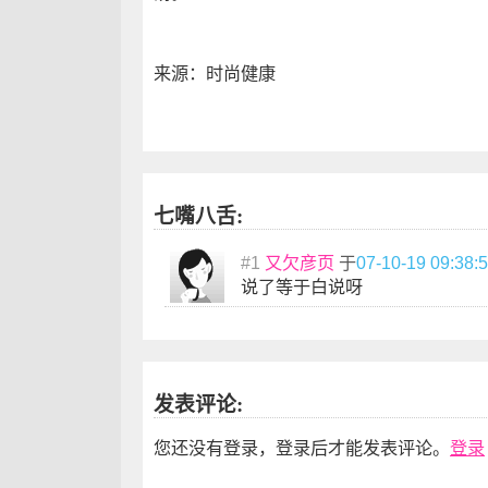
来源：时尚健康
七嘴八舌:
#1
又欠彦页
于
07-10-19 09:38:
说了等于白说呀
发表评论:
您还没有登录，登录后才能发表评论。
登录