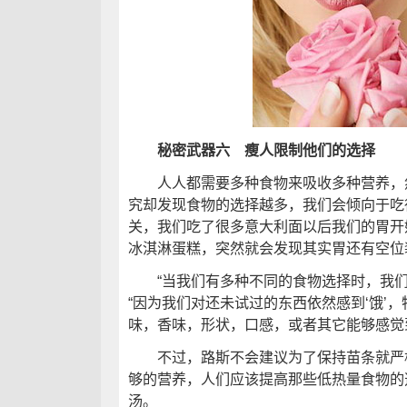
秘密武器六 瘦人限制他们的选择
人人都需要多种食物来吸收多种营养，然
究却发现食物的选择越多，我们会倾向于吃
关，我们吃了很多意大利面以后我们的胃开
冰淇淋蛋糕，突然就会发现其实胃还有空位
“当我们有多种不同的食物选择时，我们
“因为我们对还未试过的东西依然感到‘饿’
味，香味，形状，口感，或者其它能够感觉
不过，路斯不会建议为了保持苗条就严格
够的营养，人们应该提高那些低热量食物的
汤。