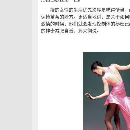
瘦的女性的生活优先次序是吃得恰当，经
保持苗条的妙方。更适当地讲，是关于如何
激情的时候，他们就会发现控制体的秘密已
的神奇减肥食谱，弗来彻说。