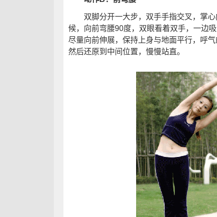
双脚分开一大步，双手手指交叉，掌心向
候，向前弯腰90度，双眼看着双手，一边
尽量向前伸展，保持上身与地面平行，呼气
然后还原到中间位置，慢慢站直。