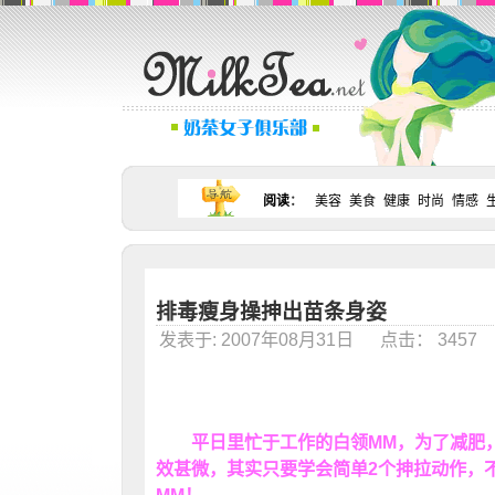
阅读
：
美容
美食
健康
时尚
情感
排毒瘦身操抻出苗条身姿
发表于: 2007年08月31日 点击： 345
平日里忙于工作的白领MM，为了减肥，
效甚微，其实只要学会简单2个抻拉动作，