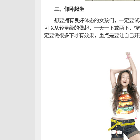
三、仰卧起坐
想要拥有良好体态的女孩们，一定要试着
可以从轻量级的做起，一天一下或两下，慢
定要做很多下才有效果，重点是要让自己开