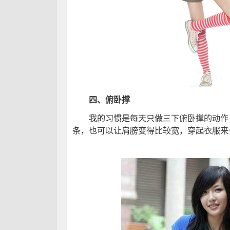
四、俯卧撑
我的习惯是每天只做三下俯卧撑的动作，
条，也可以让肩膀变得比较宽，穿起衣服来