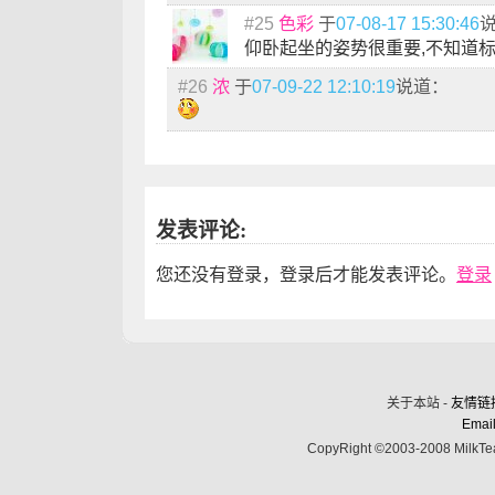
#25
色彩
于
07-08-17 15:30:46
仰卧起坐的姿势很重要,不知道
#26
浓
于
07-09-22 12:10:19
说道：
发表评论:
您还没有登录，登录后才能发表评论。
登录
关于本站 -
友情链
Email
CopyRight ©2003-2008 MilkTea