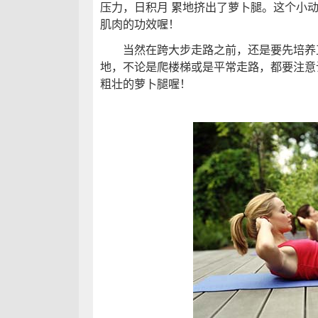
压力，日积月 累地挤出了萝卜腿。这个小
肌肉的功效喔！
当然在跨大步走路之前，还是要先培养
地，不论是爬楼梯或是平常走路，都要注意
粗壮的萝卜腿喔！