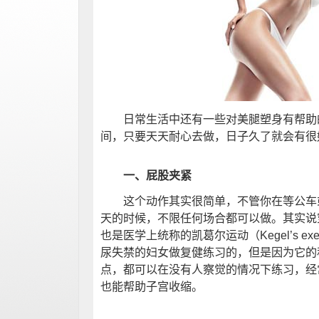
日常生活中还有一些对美腿塑身有帮助
间，只要天天耐心去做，日子久了就会有很
一、屁股夹紧
这个动作其实很简单，不管你在等公车或
天的时候，不限任何场合都可以做。其实说穿
也是医学上统称的凯葛尔运动（Kegel’s ex
尿失禁的妇女做复健练习的，但是因为它的
点，都可以在没有人察觉的情况下练习，经
也能帮助子宫收缩。