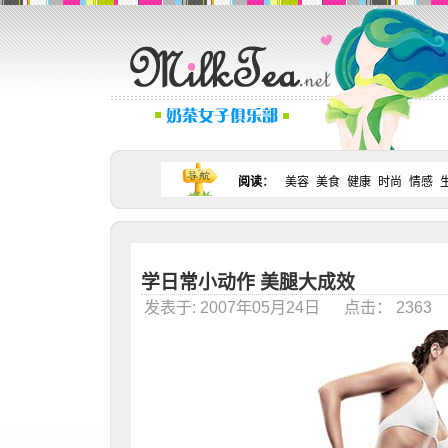
阅读
：
美容
美食
健康
时尚
情感
学日常小动作 美腿大成效
发表于: 2007年05月24日 点击： 236