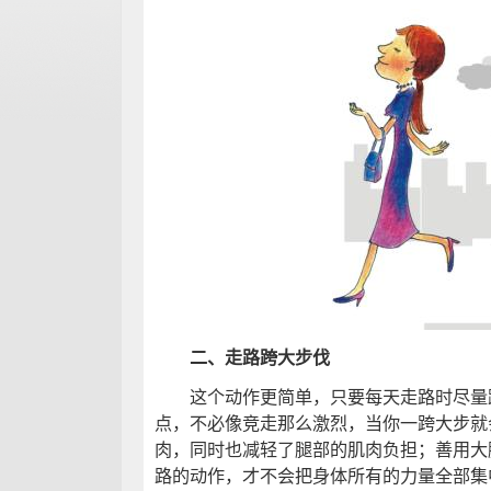
二、走路跨大步伐
这个动作更简单，只要每天走路时尽量
点，不必像竞走那么激烈，当你一跨大步就
肉，同时也减轻了腿部的肌肉负担；善用大
路的动作，才不会把身体所有的力量全部集