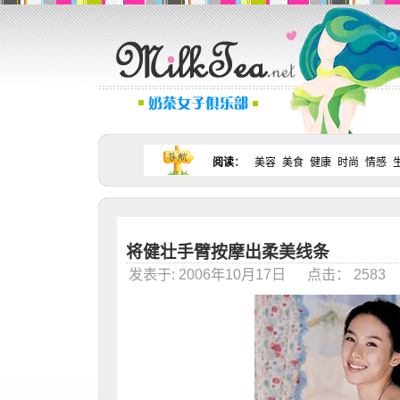
阅读
：
美容
美食
健康
时尚
情感
将健壮手臂按摩出柔美线条
发表于: 2006年10月17日 点击： 258