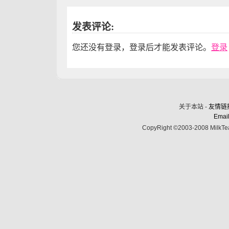
发表评论:
您还没有登录，登录后才能发表评论。
登录
关于本站 -
友情链
Email
CopyRight ©2003-2008 MilkTea