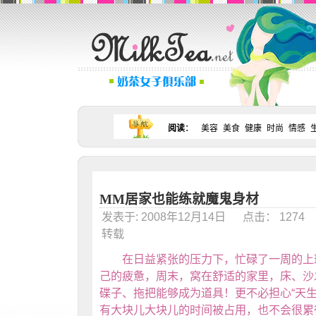
阅读
：
美容
美食
健康
时尚
情感
MM居家也能练就魔鬼身材
发表于: 2008年12月14日 点击： 127
转载
在日益紧张的压力下，忙碌了一周的上班
己的疲惫，周末，窝在舒适的家里，床、沙
碟子、拖把能够成为道具！更不必担心“天生
有大块儿大块儿的时间被占用，也不会很累