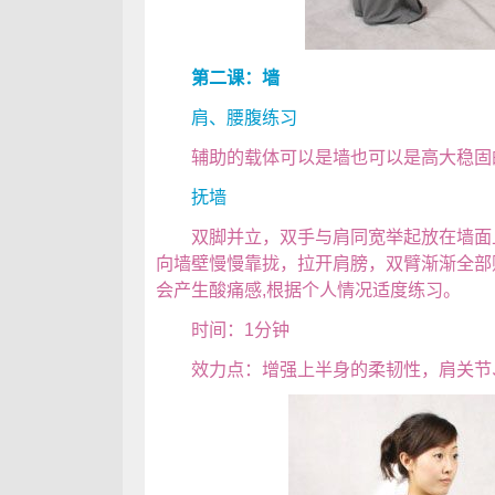
第二课：墙
肩、腰腹练习
辅助的载体可以是墙也可以是高大稳固
抚墙
双脚并立，双手与肩同宽举起放在墙面上
向墙壁慢慢靠拢，拉开肩膀，双臂渐渐全部
会产生酸痛感,根据个人情况适度练习。
时间：1分钟
效力点：增强上半身的柔韧性，肩关节