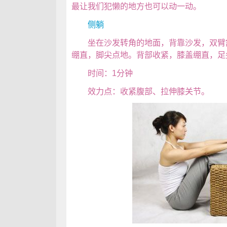
最让我们犯懒的地方也可以动一动。
侧躺
坐在沙发转角的地面，背靠沙发，双臂舒
绷直，脚尖点地。背部收紧，膝盖绷直，足
时间：1分钟
效力点：收紧腹部、拉伸膝关节。