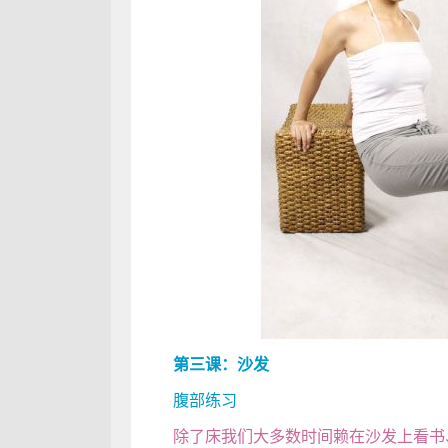
第三课：沙发
腹部练习
除了床我们大多数时间赖在沙发上看书、