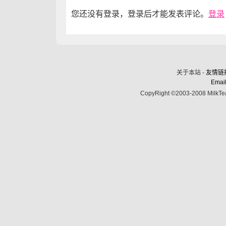
您还没有登录，登录后才能发表评论。
登录
关于本站 -
友情链
Email
CopyRight ©2003-2008 MilkTea