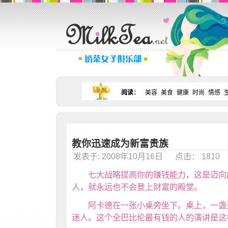
阅读
：
美容
美食
健康
时尚
情感
教你迅速成为新富贵族
发表于: 2008年10月16日 点击： 181
七大战略提高你的赚钱能力，这是迈向成
人，就永远也不会登上财富的殿堂。
阿卡德在一张小桌旁坐下。桌上，一盏圣
迷人。这个全巴比伦最有钱的人的演讲是这