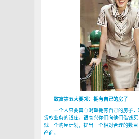
致富第五大要领：拥有自己的房子
一个人只要真心渴望拥有自己的房子，就
贷款业务的钱庄，很高兴你们向他们借钱买
就一个购屋计划，提出一个相对合理的数目
产商。