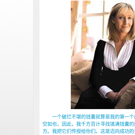
一个破烂不堪的钱囊就算是我的第一个库
空如也，因此，我千方百计寻找填满钱囊的
方。我把它们传授给你们。这是迈向成功的