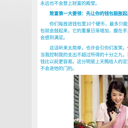
永远也不会登上财富的殿堂。
致富第一大要领：先让你的钱包鼓胀起
你们每放进钱包里10个硬币，最多只能
包就会鼓起来，它的重量日渐增加，握在手
会感到满足。
这话听来太简单，也许会引你们发笑。但
当我控制我的支出不超过所得的十分之九，
钱比以前更容易。这分明是上天赐给人的定
不会进他的门的。