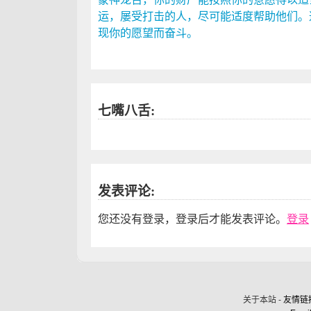
运，屡受打击的人，尽可能适度帮助他们。
现你的愿望而奋斗。
七嘴八舌:
发表评论:
您还没有登录，登录后才能发表评论。
登录
关于本站 -
友情链