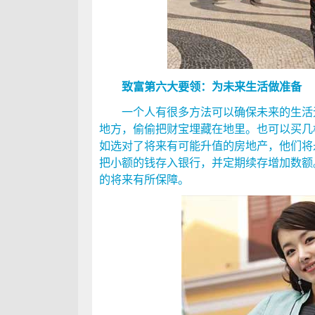
致富第六大要领：为未来生活做准备
一个人有很多方法可以确保未来的生活无
地方，偷偷把财宝埋藏在地里。也可以买几
如选对了将来有可能升值的房地产，他们将
把小额的钱存入银行，并定期续存增加数额
的将来有所保障。