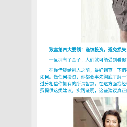
致富第四大要领：谨慎投资，避免损失
一旦拥有了金子，人们就可能受到看似
在你借钱给别人之前，最好调查一下借钱
如何。做任何投资，你都要事先彻底了解一
过分相信你拥有的所谓智慧，在这方面找经
费提供这类建议，实践证明，这些建议真正