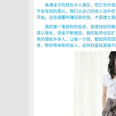
装满金子的钱包令人满足，但它也许造就
不会有别的意义。我们从自己的收入当中存
开始。这些储蓄所赚回来的钱，才是建立我
我的第一笔获利的投资，是借钱给阿格投
得以增长，资金不断增加，我的投资也在扩
来的借给许多人。让每一分钱，都如同农田
息，帮你带来新的收入，这样财富就源源不