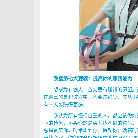
致富第七大要领：提高你的赚钱能力
想成为有钱人，首先要有赚钱的愿望。这
在财富的累积过程中，不要嫌钱少，先从小
有一天能赚得更多。
我认为所有懂得自重的人，都应该做好这
下的债务，不买你的购买力达不到的物品；
总是赞赏你，时常想到你，提起你；活着时
蒙神宠召，你的财产能按照你的意愿得以适