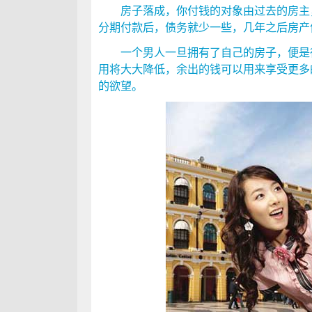
房子落成，你付钱的对象由过去的房主，
分期付款后，债务就少一些，几年之后房产
一个男人一旦拥有了自己的房子，便是得
用将大大降低，余出的钱可以用来享受更多
的欲望。