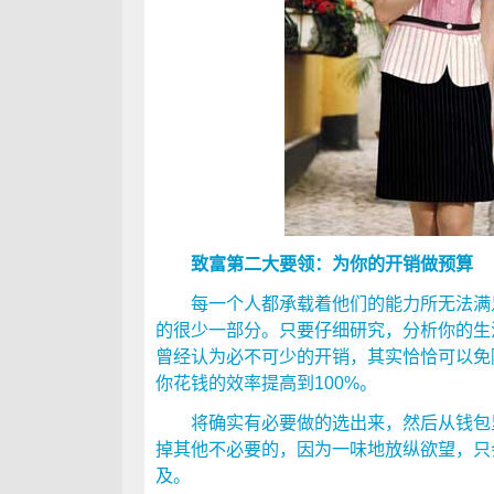
致富第二大要领：为你的开销做预算
每一个人都承载着他们的能力所无法满足
的很少一部分。只要仔细研究，分析你的生
曾经认为必不可少的开销，其实恰恰可以免
你花钱的效率提高到100%。
将确实有必要做的选出来，然后从钱包里
掉其他不必要的，因为一味地放纵欲望，只
及。