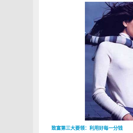
致富第三大要领：利用好每一分钱