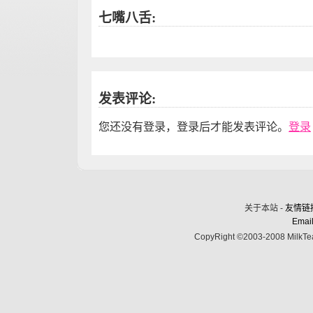
七嘴八舌:
发表评论:
您还没有登录，登录后才能发表评论。
登录
关于本站 -
友情链
Email
CopyRight ©2003-2008 MilkTea