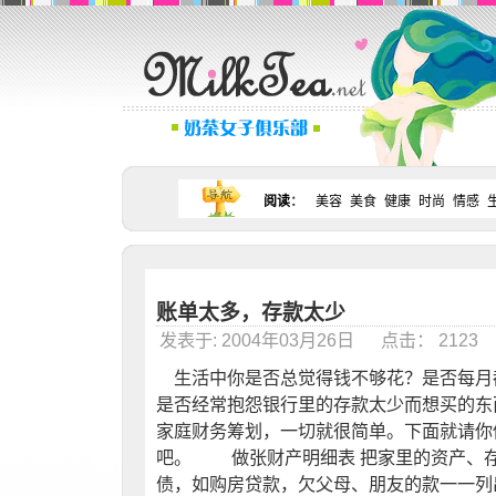
阅读
：
美容
美食
健康
时尚
情感
账单太多，存款太少
发表于: 2004年03月26日 点击： 212
生活中你是否总觉得钱不够花？是否每月
是否经常抱怨银行里的存款太少而想买的东
家庭财务筹划，一切就很简单。下面就请你
吧。 做张财产明细表 把家里的资产、
债，如购房贷款，欠父母、朋友的款一一