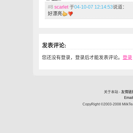
#8
scarlet
于
04-10-07 12:14:53
说道：
好漂亮
发表评论:
您还没有登录，登录后才能发表评论。
登录
关于本站 -
友情链
Email
CopyRight ©2003-2008 MilkTea