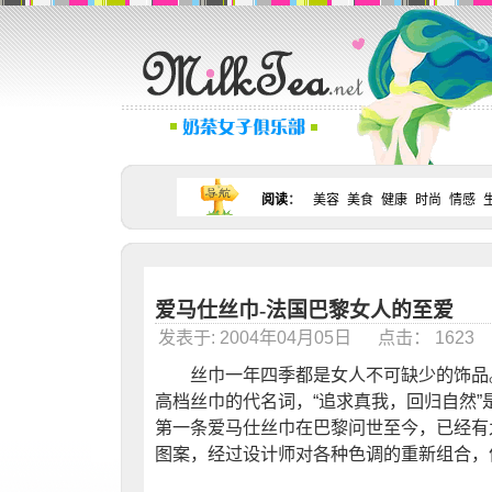
阅读
：
美容
美食
健康
时尚
情感
爱马仕丝巾-法国巴黎女人的至爱
发表于: 2004年04月05日 点击： 162
丝巾一年四季都是女人不可缺少的饰品。法
高档丝巾的代名词，“追求真我，回归自然”是
第一条爱马仕丝巾在巴黎问世至今，已经有
图案，经过设计师对各种色调的重新组合，