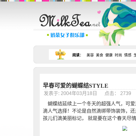
阅读
：
美容
美食
健康
时尚
情感
早春可爱的蝴蝶结STYLE
发表于: 2004年03月18日 点击： 273
蝴蝶结延续上一个冬天的超强人气，可爱
滴人气选择！不论是自然滴绑带饰装饰，还
孩儿们滴美丽标记， 就是要在这个春天尽