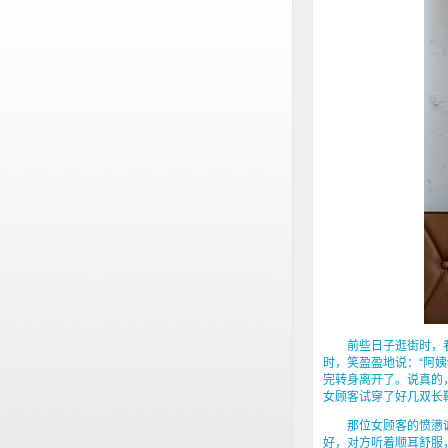
前些日子逛街时，看
时，笑盈盈地说：“阿姨
完转身离开了。说真的
女顾客试穿了好几双长
那位女顾客的愤懑诚
好，对方听着顺耳舒服