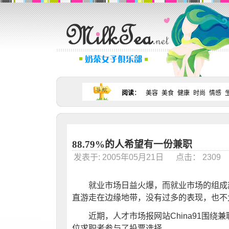
阅读
：
美容
美食
健康
时尚
情感
88.79%的人希望有一份兼职
发表于: 2005年05月21日 点击： 230
就业市场日益火爆，而就业市场的组成部
直游走在边缘地带，没有过多的表现，也不
近期，人才市场报网站China91围绕兼
位求职者参与了投票选择。