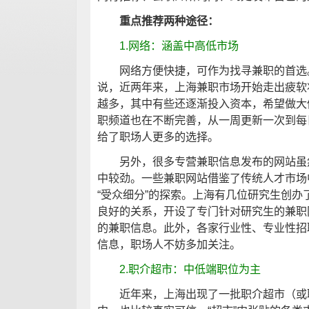
重点推荐两种途径：
1.网络：涵盖中高低市场
网络方便快捷，可作为找寻兼职的首选。
说，近两年来，上海兼职市场开始走出疲软
越多，其中有些还逐渐投入资本，希望做大
职频道也在不断完善，从一周更新一次到每
给了职场人更多的选择。
另外，很多专营兼职信息发布的网站虽然
中较劲。一些兼职网站借鉴了传统人才市场
“受众细分”的探索。上海有几位研究生创办
良好的关系，开设了专门针对研究生的兼职
的兼职信息。此外，各家行业性、专业性招
信息，职场人不妨多加关注。
2.职介超市：中低端职位为主
近年来，上海出现了一批职介超市（或职