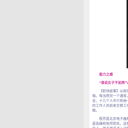
能力之惑
“谁说女子不如男”VS
【职场故事】从刚开
喻。每当熬完一个通宵
会，十几个人中只有她
的工作人员前来交替工
睛。
程芳是北京电子器材
是急躁和怅然若失。这