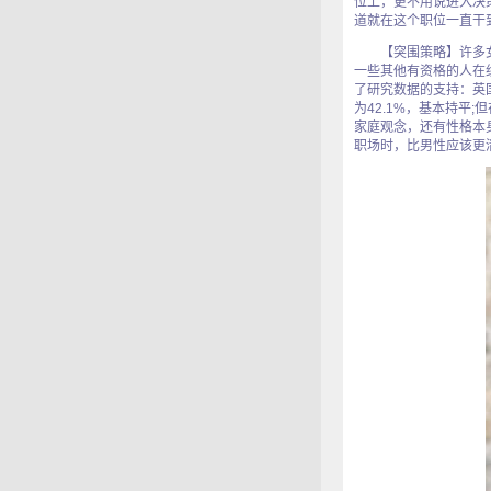
位上，更不用说进入决
道就在这个职位一直干
【突围策略】许多女
一些其他有资格的人在
了研究数据的支持：英国
为42.1%，基本持平;
家庭观念，还有性格本
职场时，比男性应该更