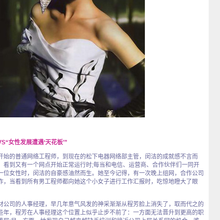
“女性发展遭遇‘天花板’”
始的普通网络工程师，到现在的松下电器网络部主管，闵洁的成就感不言而
，看到又有一个网点开始正常运行时;每当和电信、运营商、合作伙伴们一同开
一位女性时，闵洁的自豪感油然而生。她至今记得，有一次晚上组网，合作公司
作，当看到所有男工程师都向她这个小女子进行工作汇报时，吃惊地瞪大了眼
公司的人事经理，早几年意气风发的神采渐渐从程芳脸上消失了，取而代之的
些年，程芳在人事经理这个位置上似乎止步不前了：一方面无法晋升到更高的职