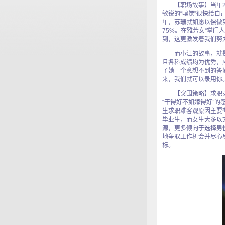
【职场故事】当年23
敏锐的“嗅觉”很快给自
年，苏珊就如愿以偿做
75%。在雅芳女“掌门
到，这更激发着我们努
而小江的故事，就是
且各科成绩均为优秀，
了她一个意想不到的答
来，我们就可以录用你。
【突围策略】求职竞
“干得好不如嫁得好”
生求职难客观原因主要
毕业生，而女生大多以
源，更多倾向于选择男
地争取工作机会并尽心
标。