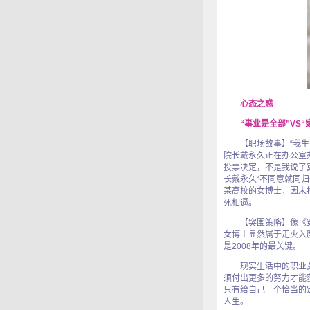
心态之惑
“事业是全部”VS“
【职场故事】“我生是
院长戴永久正在办公室
投票决定，不是我说了
长戴永久“不同意就同
某高校的女博士，因未
死相逼。
【突围策略】像《穿
女博士显然属于走火入
是2008年的最关键。
现实生活中的职业女
须付出更多的努力才能
只有给自己一个恰当的
人生。