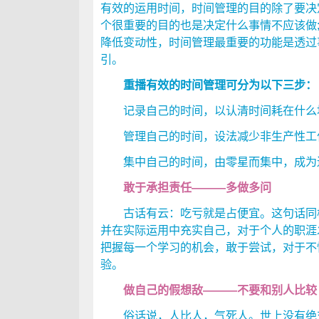
有效的运用时间，时间管理的目的除了要决
个很重要的目的也是决定什么事情不应该做
降低变动性，时间管理最重要的功能是透过
引。
重播有效的时间管理可分为以下三步：
记录自己的时间，以认清时间耗在什么地
管理自己的时间，设法减少非生产性工作
集中自己的时间，由零星而集中，成为
敢于承担责任———多做多问
古话有云：吃亏就是占便宜。这句话同样
并在实际运用中充实自己，对于个人的职涯
把握每一个学习的机会，敢于尝试，对于不
验。
做自己的假想敌———不要和别人比较
俗话说，人比人，气死人。世上没有绝对