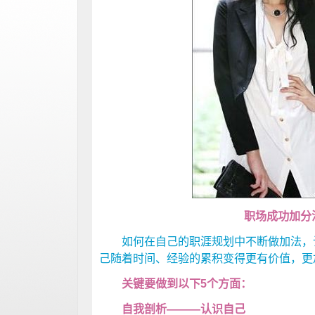
职场成功加分
如何在自己的职涯规划中不断做加法，让
己随着时间、经验的累积变得更有价值，更
关键要做到以下5个方面：
自我剖析———认识自己