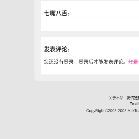
七嘴八舌:
发表评论:
您还没有登录，登录后才能发表评论。
登录
关于本站 -
友情链
Email
CopyRight ©2003-2008 MilkTea